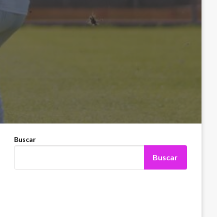
Buscar
Buscar