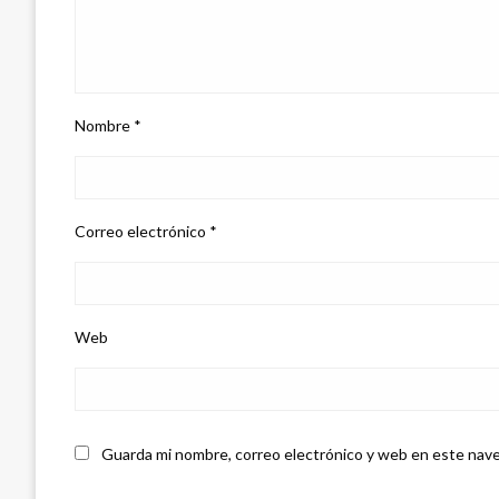
Nombre
*
Correo electrónico
*
Web
Guarda mi nombre, correo electrónico y web en este nave