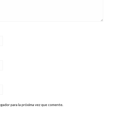
gador para la próxima vez que comente.