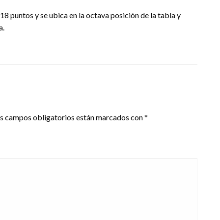
18 puntos y se ubica en la octava posición de la tabla y
a.
s campos obligatorios están marcados con
*