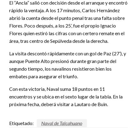
El “Ancla” salió con decisión desde el arranque y encontró
rápido la ventaja. A los 17 minutos, Carlos Hernández
abrió la cuenta desde el punto penal tras una falta sobre
Flores. Poco después, a los 25’, fue el propio Ignacio
Flores quien estiró las cifras con un certero remate en el
área, tras centro de Sepúlveda desde la derecha.
La visita descontó rápidamente con un gol de Paz (27’), y
aunque Puente Alto presionó durante gran parte del
segundo tiempo, los navalinos resistieron bien los
embates para asegurar el triunfo.
Con esta victoria, Naval suma 18 puntos en 11
encuentros y se ubica en el sexto lugar de la tabla. En la
próxima fecha, deberá visitar a Lautaro de Buin.
Etiquetado:
Naval de Talcahuano