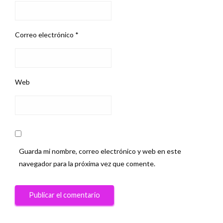
Correo electrónico
*
Web
Guarda mi nombre, correo electrónico y web en este
navegador para la próxima vez que comente.