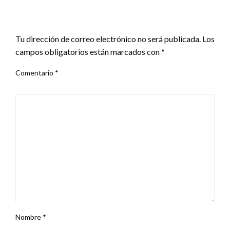
DEJA UNA RESPUESTA
Tu dirección de correo electrónico no será publicada.
Los
campos obligatorios están marcados con
*
Comentario
*
Nombre
*